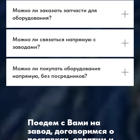
Можно ли заказать запчасти для
оборудования?
Можно ли связаться напрямую с
заводами?
Можно ли покупать оборудование
напрямую, без посредников?
Поедем с Вами на
завод, договоримся о
поставках, оплатим и