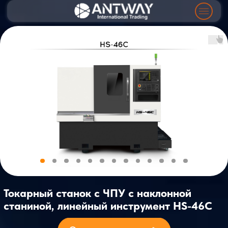
Токарный станок с ЧПУ с наклонной
станиной, линейный инструмент HS-46C