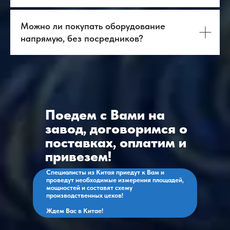
Можно ли покупать оборудование
напрямую, без посредников?
Поедем с Вами на
завод, договоримся о
поставках, оплатим и
привезем!
Специалисты из Китая приедут к Вам и
проведут необходимые измерения площадей,
мощностей и составят схему
производственных цехов!
Ждем Вас в Китае!