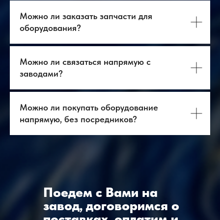
Можно ли заказать запчасти для
оборудования?
Можно ли связаться напрямую с
заводами?
Можно ли покупать оборудование
напрямую, без посредников?
Поедем с Вами на
завод, договоримся о
поставках, оплатим и