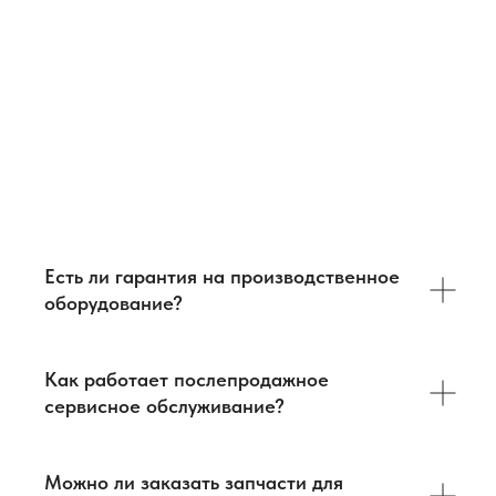
прототипов.
Ответы на вопросы
FAQ:
Производственное оборудование
Есть ли гарантия на производственное
оборудование?
Как работает послепродажное
сервисное обслуживание?
Можно ли заказать запчасти для