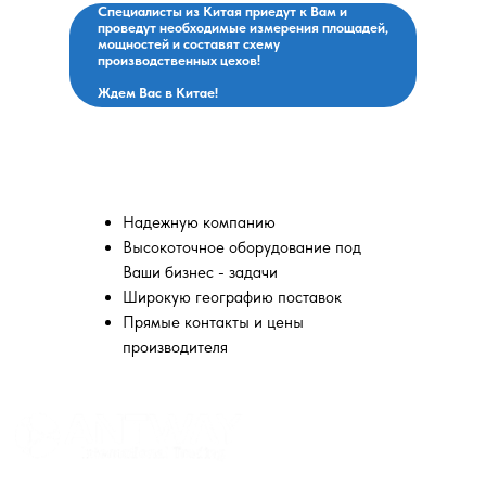
Специалисты из Китая приедут к Вам и
проведут необходимые измерения площадей,
мощностей и составят схему
производственных цехов!
Ждем Вас в Китае!
Вы выбираете:
Надежную компанию
Высокоточное оборудование под
Ваши бизнес - задачи
Широкую географию поставок
Прямые контакты и цены
производителя