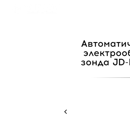
Главная
Бизнес-тур в Китай
Логистика
Оборудование