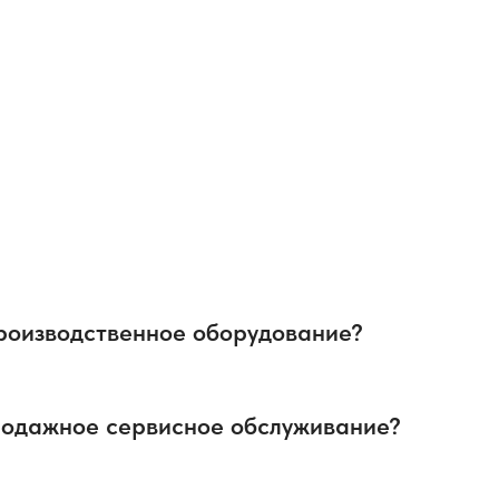
ы
производственное оборудование?
родажное сервисное обслуживание?