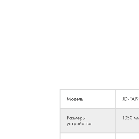
Техн
Модель
JD-FAI
Размеры
1350 мм
устройства