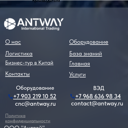
производителя