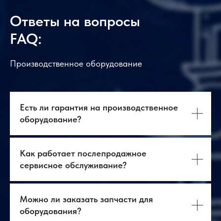
Ответы на вопросы
FAQ:
Производственное оборудование
Есть ли гарантия на производственное
оборудование?
Как работает послепродажное
сервисное обслуживание?
Можно ли заказать запчасти для
оборудования?