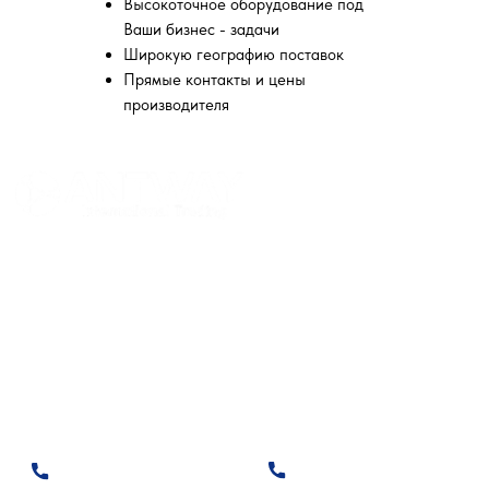
Высокоточное оборудование под
Ваши бизнес - задачи
Широкую географию поставок
Прямые контакты и цены
производителя