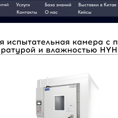
Услуги
База знаний
Выставки в Китае
Контакты
О нас
Кейсы