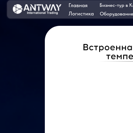
Главная
Бизнес-тур в Китай
Логистика
Оборудование