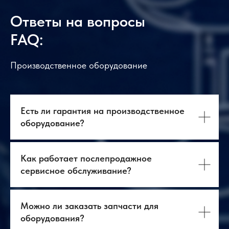
Ответы на вопросы
FAQ:
Производственное оборудование
Есть ли гарантия на производственное
оборудование?
Как работает послепродажное
сервисное обслуживание?
Можно ли заказать запчасти для
оборудования?
О нас
Оборудование