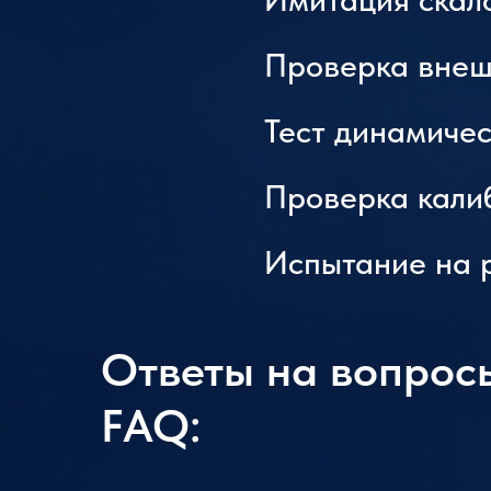
Проверка внеш
Тест динамичес
Проверка кали
Испытание на 
Ответы на вопрос
FAQ: