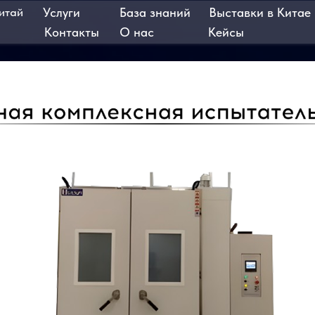
Услуги
База знаний
Выставки в Китае
Контакты
О нас
Кейсы