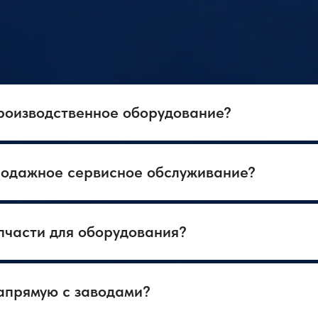
производственное оборудование?
родажное сервисное обслуживание?
пчасти для оборудования?
апрямую с заводами?