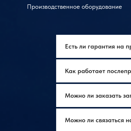
Производственное оборудование
Есть ли гарантия на 
Как работает послеп
Можно ли заказать за
Можно ли связаться н