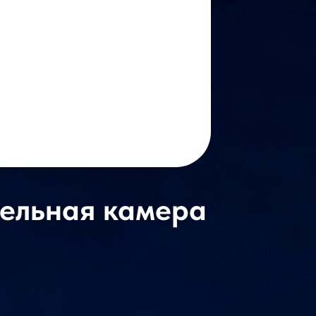
тельная камера