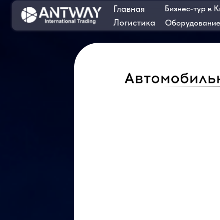
Главная
Бизнес-тур в Китай
Логистика
Оборудование