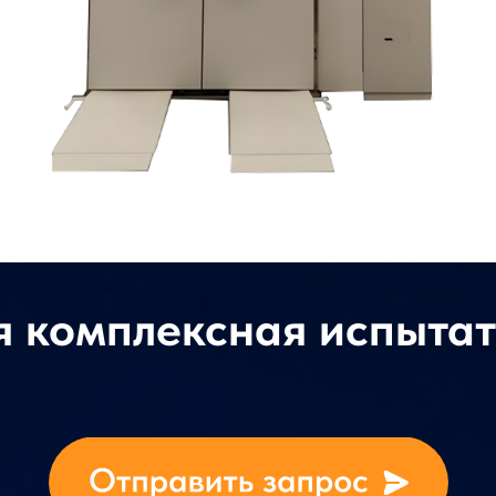
 комплексная испыта