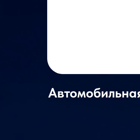
Автомобильная