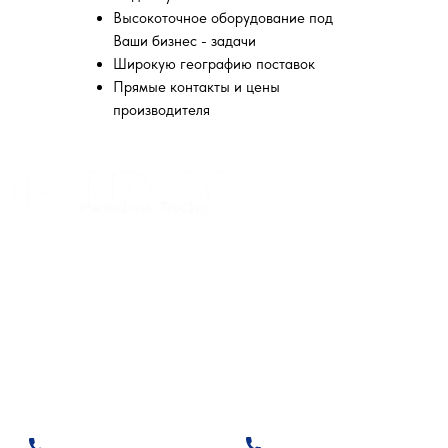
Высокоточное оборудование под
Ваши бизнес - задачи
Широкую географию поставок
Прямые контакты и цены
производителя