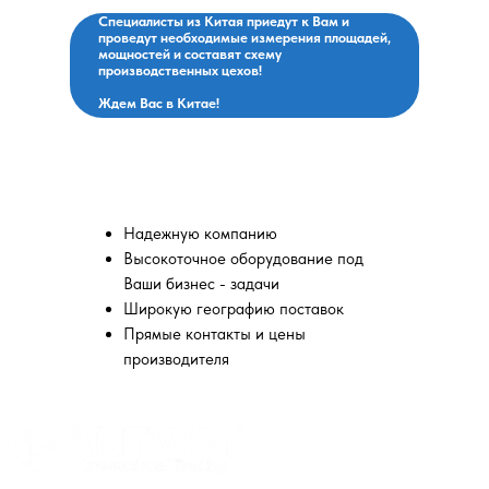
Специалисты из Китая приедут к Вам и
проведут необходимые измерения площадей,
мощностей и составят схему
производственных цехов!
Ждем Вас в Китае!
Вы выбираете:
Надежную компанию
Высокоточное оборудование под
Ваши бизнес - задачи
Широкую географию поставок
Прямые контакты и цены
производителя