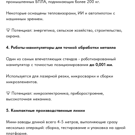
промышленных БПЛА, поднимающих более 200 кг.
Некоторые оснащены тепловизорами, ИИ и автопилотом с
машинным зрением.
💡 Потенциал: энергетика, сельское хозяйство, строительство,
охрана.
4. Роботы-манипуляторы для точной обработки металла
Один из самых впечатляющих стендов - роботизированный
манипулятор с точностью позиционирования
до 0,001 мм
.
Используется для лазерной резки, микросварки и сборки
микроэлементов.
💡 Потенциал: микроэлектроника, приборостроение,
высокоточная механика.
5. Компактные производственные линии
Мини-заводы длиной всего 4-5 метров, выполняющие сразу
несколько операций: сборка, тестирование и упаковка на одной
платформе.