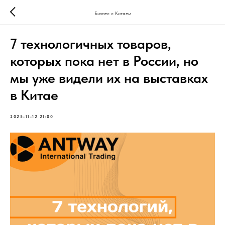
Бизнес с Китаем
7 технологичных товаров,
которых пока нет в России, но
мы уже видели их на выставках
в Китае
2025-11-12 21:00