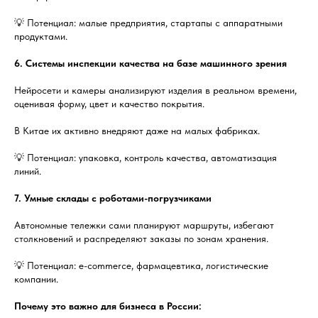
💡 Потенциал: малые предприятия, стартапы с аппаратными
продуктами.
6. Системы инспекции качества на базе машинного зрения
Нейросети и камеры анализируют изделия в реальном времени,
оценивая форму, цвет и качество покрытия.
В Китае их активно внедряют даже на малых фабриках.
💡 Потенциал: упаковка, контроль качества, автоматизация
линий.
7. Умные склады с роботами-погрузчиками
Автономные тележки сами планируют маршруты, избегают
столкновений и распределяют заказы по зонам хранения.
💡 Потенциал: e-commerce, фармацевтика, логистические
компании.
Почему это важно для бизнеса в России: