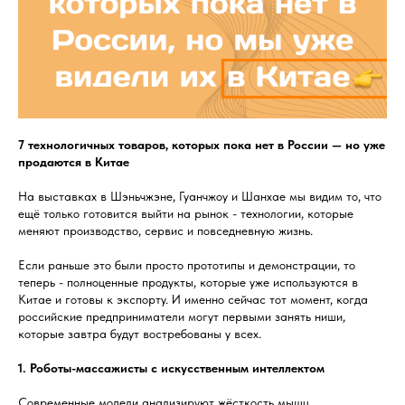
7 технологичных товаров, которых пока нет в России — но уже
продаются в Китае
На выставках в Шэньчжэне, Гуанчжоу и Шанхае мы видим то, что
ещё только готовится выйти на рынок - технологии, которые
меняют производство, сервис и повседневную жизнь.
Если раньше это были просто прототипы и демонстрации, то
теперь - полноценные продукты, которые уже используются в
Китае и готовы к экспорту. И именно сейчас тот момент, когда
российские предприниматели могут первыми занять ниши,
которые завтра будут востребованы у всех.
1. Роботы-массажисты с искусственным интеллектом
Современные модели анализируют жёсткость мышц,