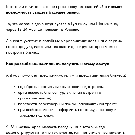
Выставки в Китае - это не просто шоу технологий. Это
прямая
возможность увидеть будущее рынка
.
То, что сегодня демонстрируется в Гуанчжоу или Шэньчжэне,
через 12-24 месяца приходит в Россию.
А значит, участие в подобных мероприятиях даёт шанс первым
найти продукт, идею или технологию, вокруг которой можно
построить бизнес.
Как российским компаниям получить к этому доступ
Antway помогает предпринимателям и представителям бизнеса:
подобрать профильные выставки под отрасль;
организовать бизнес-тур, включая встречи с
производителями;
перевести переговоры и помочь заключить контракт;
при необходимости — оформить поставку, доставку и
таможню под ключ.
✈️ Мы можем организовать поездку на выставки, где
демонстрируются такие технологии, или напрямую познакомить