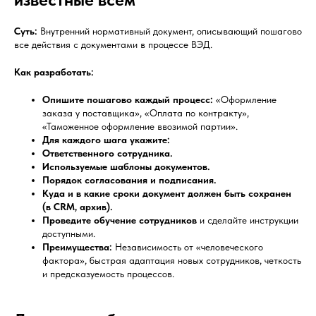
Суть:
Внутренний нормативный документ, описывающий пошагово
все действия с документами в процессе ВЭД.
Как разработать:
Опишите пошагово каждый процесс:
«Оформление
заказа у поставщика», «Оплата по контракту»,
«Таможенное оформление ввозимой партии».
Для каждого шага укажите:
Ответственного сотрудника.
Используемые шаблоны документов.
Порядок согласования и подписания.
Куда и в какие сроки документ должен быть сохранен
(в CRM, архив).
Проведите обучение сотрудников
и сделайте инструкции
доступными.
Преимущества:
Независимость от «человеческого
фактора», быстрая адаптация новых сотрудников, четкость
и предсказуемость процессов.