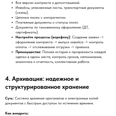
Все версии контракта и допсоглашений.
Инвойсы, упаковочные листы, транспортные документы
(сканы).
Цепочка писем с контрагентом.
Платежные документы и статусы оплат.
Документы по таможенному оформлению (ДТ,
сертификаты).
Настройте процессы (воркфлоу):
Создание заявки ->
оформление контракта -> выпуск инвойса -> контроль
оплаты -> отслеживание отгрузки -> приемка.
Преимущества:
Полная история и прозрачность каждой
сделки в одном месте, контроль сроков, напоминания,
аналитика и отчетность, коллективная работа.
4. Архивация: надежное и
структурированное хранение
Суть:
Система хранения оригиналов и электронных копий
документов с быстрым доступом по истечении времени.
Как внедрить: