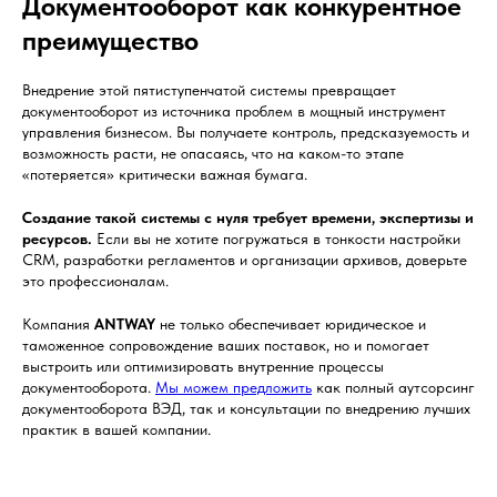
Документооборот как конкурентное
преимущество
Внедрение этой пятиступенчатой системы превращает
документооборот из источника проблем в мощный инструмент
управления бизнесом. Вы получаете контроль, предсказуемость и
возможность расти, не опасаясь, что на каком-то этапе
«потеряется» критически важная бумага.
Создание такой системы с нуля требует времени, экспертизы и
ресурсов.
Если вы не хотите погружаться в тонкости настройки
CRM, разработки регламентов и организации архивов, доверьте
это профессионалам.
Компания
ANTWAY
не только обеспечивает юридическое и
таможенное сопровождение ваших поставок, но и помогает
выстроить или оптимизировать внутренние процессы
документооборота.
Мы можем предложить
как полный аутсорсинг
документооборота ВЭД, так и консультации по внедрению лучших
практик в вашей компании.