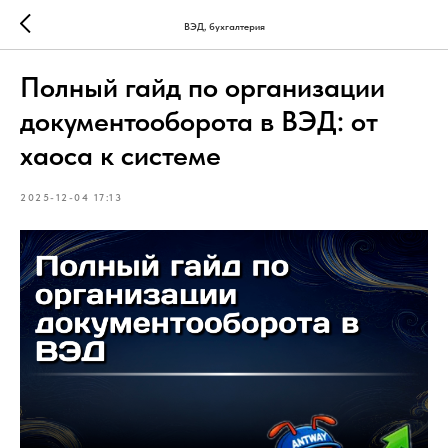
ВЭД, бухгалтерия
Полный гайд по организации
документооборота в ВЭД: от
хаоса к системе
2025-12-04 17:13