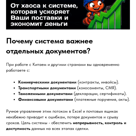
Почему система важнее
отдельных документов?
При работе с Китаем и другими странами вы одновременно
работаете с:
Коммерческими документами
(контракты, инвойсы).
Транспортными документами
(коносаменты, CMR).
Таможенными документами
(декларации, сертификаты).
Финансовыми документами
(платежные поручения, акты).
Ручное управление этим потоком в Excel и почтовых ящиках
неизбежно приводит к ошибкам, потере документов и срыву
сроков. Цель системы - обеспечить
непрерывность, контроль и
доступность
данных на всех этапах сделки.