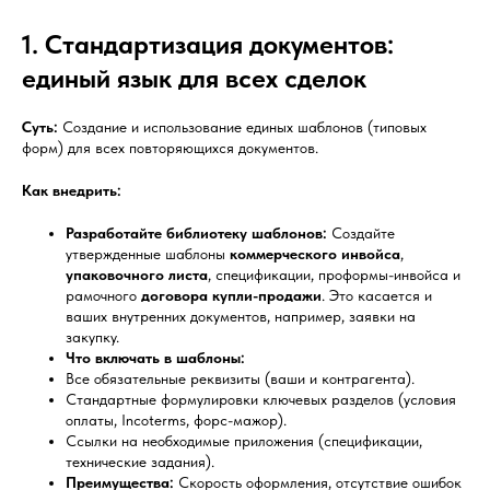
1. Стандартизация документов:
единый язык для всех сделок
Суть:
Создание и использование единых шаблонов (типовых
форм) для всех повторяющихся документов.
Как внедрить:
Разработайте библиотеку шаблонов:
Создайте
утвержденные шаблоны
коммерческого инвойса
,
упаковочного листа
, спецификации, проформы-инвойса и
рамочного
договора купли-продажи
. Это касается и
ваших внутренних документов, например, заявки на
закупку.
Что включать в шаблоны:
Все обязательные реквизиты (ваши и контрагента).
Стандартные формулировки ключевых разделов (условия
оплаты, Incoterms, форс-мажор).
Ссылки на необходимые приложения (спецификации,
технические задания).
Преимущества:
Скорость оформления, отсутствие ошибок