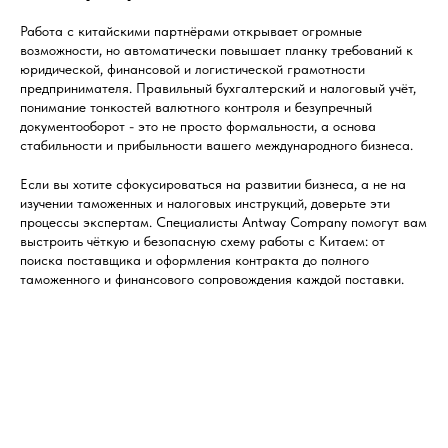
Работа с китайскими партнёрами открывает огромные
возможности, но автоматически повышает планку требований к
юридической, финансовой и логистической грамотности
предпринимателя. Правильный бухгалтерский и налоговый учёт,
понимание тонкостей валютного контроля и безупречный
документооборот - это не просто формальности, а основа
стабильности и прибыльности вашего международного бизнеса.
Если вы хотите сфокусироваться на развитии бизнеса, а не на
изучении таможенных и налоговых инструкций, доверьте эти
процессы экспертам. Специалисты Antway Company помогут вам
выстроить чёткую и безопасную схему работы с Китаем: от
поиска поставщика и оформления контракта до полного
таможенного и финансового сопровождения каждой поставки.