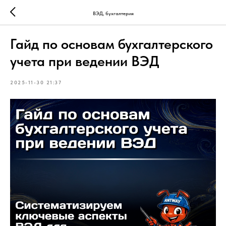
ВЭД, бухгалтерия
Гайд по основам бухгалтерского
учета при ведении ВЭД
2025-11-30 21:37