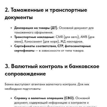
2. Таможенные и транспортные
документы
Декларация на товары (ДТ).
Основной документ для
таможенного оформления.
Транспортные накладные:
CMR (для авто), AWB (для
авиа), Коносамент (для моря), ЖД накладная.
Сертификаты соответствия, СГР, фитосанитарные
сертификаты
— в зависимости от типа товара.
3. Валютный контроль и банковское
сопровождение
Банки выступают агентами валютного контроля. Для них
необходимо подготовить:
Справку о валютных операциях (СВО).
Основной
документ, содержащий информацию о контракте и