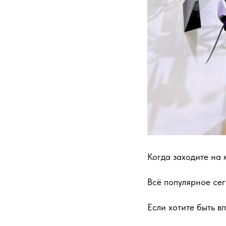
Когда заходите на м
Всё популярное сег
Если хотите быть вп