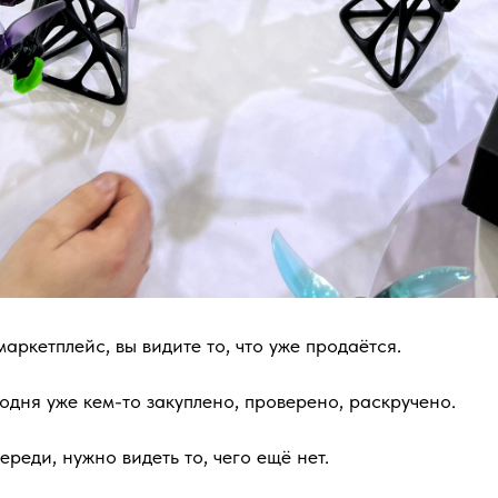
аркетплейс, вы видите то, что уже продаётся.
одня уже кем-то закуплено, проверено, раскручено.
ереди, нужно видеть то, чего ещё нет.