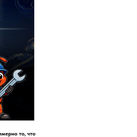
имерно то, что