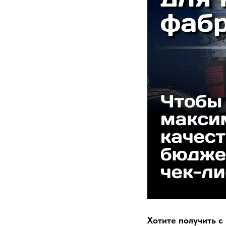
Хотите получить с