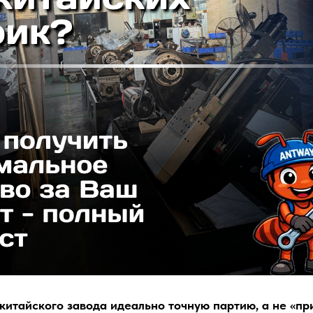
 китайского завода идеально точную партию, а не «пр