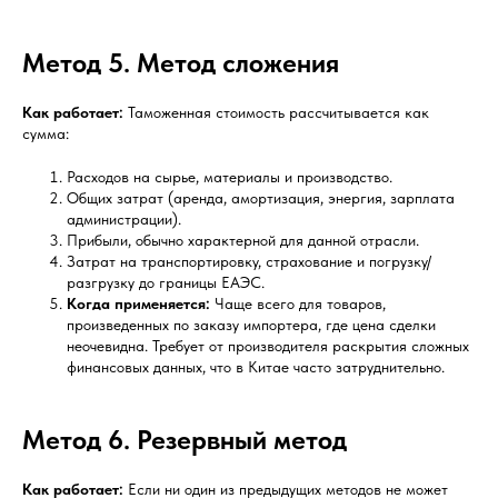
Метод 5. Метод сложения
Как работает:
Таможенная стоимость рассчитывается как
сумма:
Расходов на сырье, материалы и производство.
Общих затрат (аренда, амортизация, энергия, зарплата
администрации).
Прибыли, обычно характерной для данной отрасли.
Затрат на транспортировку, страхование и погрузку/
разгрузку до границы ЕАЭС.
Когда применяется:
Чаще всего для товаров,
произведенных по заказу импортера, где цена сделки
неочевидна. Требует от производителя раскрытия сложных
финансовых данных, что в Китае часто затруднительно.
Метод 6. Резервный метод
Как работает:
Если ни один из предыдущих методов не может