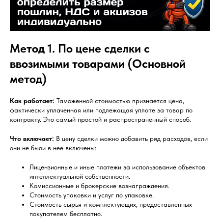
Метод 1. По цене сделки с
ввозимыми товарами (Основной
метод)
Как работает:
Таможенной стоимостью признается цена,
фактически уплаченная или подлежащая уплате за товар по
контракту. Это самый простой и распространенный способ.
Что включает:
В цену сделки можно добавить ряд расходов, если
они не были в нее включены:
Лицензионные и иные платежи за использование объектов
интеллектуальной собственности.
Комиссионные и брокерские вознаграждения.
Стоимость упаковки и услуг по упаковке.
Стоимость сырья и комплектующих, предоставленных
покупателем бесплатно.