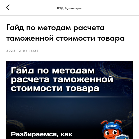
ВЭД, бухгалтерия
Гайд по методам расчета
таможенной стоимости товара
2025-12-04 16:27