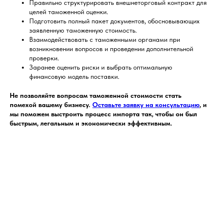
Правильно структурировать внешнеторговый контракт для
целей таможенной оценки.
Подготовить полный пакет документов, обосновывающих
заявленную таможенную стоимость.
Взаимодействовать с таможенными органами при
возникновении вопросов и проведении дополнительной
проверки.
Заранее оценить риски и выбрать оптимальную
финансовую модель поставки.
Не позволяйте вопросам таможенной стоимости стать
помехой вашему бизнесу.
Оставьте заявку на консультацию
, и
мы поможем выстроить процесс импорта так, чтобы он был
быстрым, легальным и экономически эффективным.