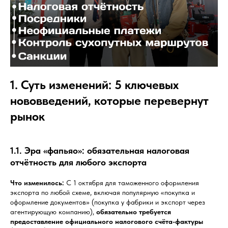
1. Суть изменений: 5 ключевых
нововведений, которые перевернут
рынок
1.1. Эра «фапьяо»: обязательная налоговая
отчётность для любого экспорта
Что изменилось:
С 1 октября для таможенного оформления
экспорта по любой схеме, включая популярную «покупка и
оформление документов» (покупка у фабрики и экспорт через
агентирующую компанию),
обязательно требуется
предоставление официального налогового счёта-фактуры