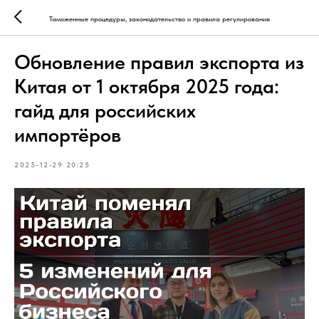
Таможенные процедуры, законодательство и правила регулирования
Обновление правил экспорта из
Китая от 1 октября 2025 года:
гайд для российских
импортёров
2025-12-29 20:25