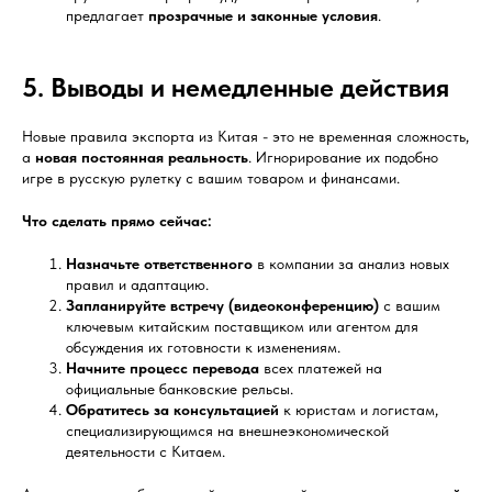
предлагает
прозрачные и законные условия
.
5. Выводы и немедленные действия
Новые правила экспорта из Китая - это не временная сложность,
а
новая постоянная реальность
. Игнорирование их подобно
игре в русскую рулетку с вашим товаром и финансами.
Что сделать прямо сейчас:
Назначьте ответственного
в компании за анализ новых
правил и адаптацию.
Запланируйте встречу (видеоконференцию)
с вашим
ключевым китайским поставщиком или агентом для
обсуждения их готовности к изменениям.
Начните процесс перевода
всех платежей на
официальные банковские рельсы.
Обратитесь за консультацией
к юристам и логистам,
специализирующимся на внешнеэкономической
деятельности с Китаем.