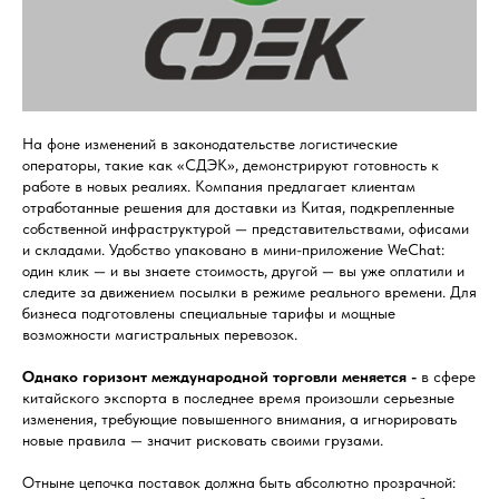
На фоне изменений в законодательстве логистические
операторы, такие как «СДЭК», демонстрируют готовность к
работе в новых реалиях. Компания предлагает клиентам
отработанные решения для доставки из Китая, подкрепленные
собственной инфраструктурой — представительствами, офисами
и складами. Удобство упаковано в мини-приложение WeChat:
один клик — и вы знаете стоимость, другой — вы уже оплатили и
следите за движением посылки в режиме реального времени. Для
бизнеса подготовлены специальные тарифы и мощные
возможности магистральных перевозок.
Однако горизонт международной торговли меняется -
в сфере
китайского экспорта в последнее время произошли серьезные
изменения, требующие повышенного внимания, а игнорировать
новые правила — значит рисковать своими грузами.
Отныне цепочка поставок должна быть абсолютно прозрачной: