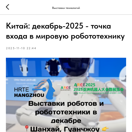
Выставки технологий
Китай: декабрь-2025 - точка
входа в мировую робототехнику
2025-11-10 22:44