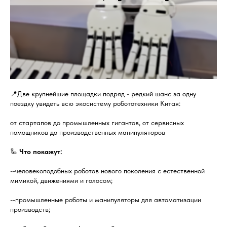
📍Две крупнейшие площадки подряд - редкий шанс за одну
поездку увидеть всю экосистему робототехники Китая:
от стартапов до промышленных гигантов, от сервисных
помощников до производственных манипуляторов
🦾
Что покажут:
--человекоподобных роботов нового поколения с естественной
мимикой, движениями и голосом;
--промышленные роботы и манипуляторы для автоматизации
производств;