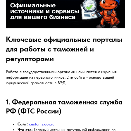
Ключевые официальные порталы
для работы с таможней и
регуляторами
Работа с государственными органами начинается с изучения
информации из первоисточников. Эти сайты - основа вашей
юридической грамотности в ВЭД.
1. Федеральная таможенная служба
РФ (ФТС России)
Сайт:
customs.gov.ru
Что это:
Главный источник актуальной информации по