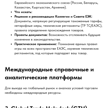
Евразийского экономического союза (Россия, Беларусь,
Казахстан, Кыргызстан, Армения).
Что искать:
Решения и рекомендации Коллегии и Совета ЕЭК:
Документы, напрямую регулирующие таможенные тарифы,
нетарифные меры, технические регламенты (ТР ТС/ЕАЭС),
правила определения происхождения товаров.
Проекты документов:
Возможность отслеживать будущие
изменения в законодательстве.
Практическое применение:
Понимание единых правил
игры на всем пространстве ЕАЭС, изучение технических
регламентов, под которые подпадает ваш товар.
Международные справочные и
аналитические платформы
Для выхода на глобальный рынок и анализа условий торговли
необходимы международные ресурсы.