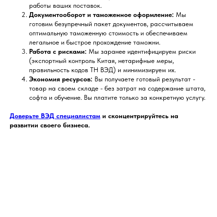
работы ваших поставок.
Документооборот и таможенное оформление:
Мы
готовим безупречный пакет документов, рассчитываем
оптимальную таможенную стоимость и обеспечиваем
легальное и быстрое прохождение таможни.
Работа с рисками:
Мы заранее идентифицируем риски
(экспортный контроль Китая, нетарифные меры,
правильность кодов ТН ВЭД) и минимизируем их.
Экономия ресурсов:
Вы получаете готовый результат -
товар на своем складе - без затрат на содержание штата,
софта и обучение. Вы платите только за конкретную услугу.
Доверьте ВЭД специалистам
и сконцентрируйтесь на
развитии своего бизнеса.