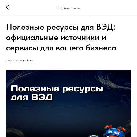
ВЭД, бухгалтерия
Полезные ресурсы для ВЭД:
официальные источники и
сервисы для вашего бизнеса
2025-12-04 16:51