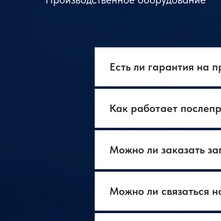
Есть ли гарантия на 
Как работает послеп
Можно ли заказать за
Можно ли связаться н