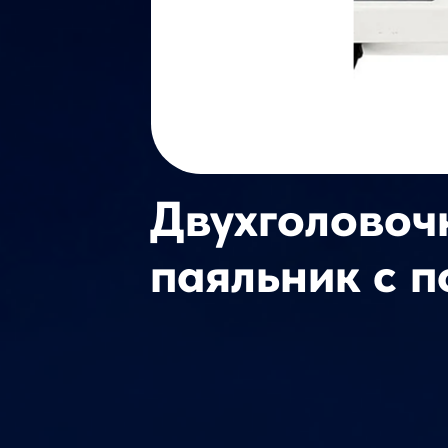
Двухголовоч
паяльник с 