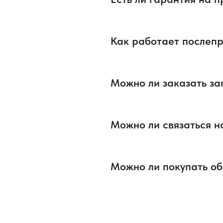
Как работает послеп
Можно ли заказать за
Можно ли связаться н
Можно ли покупать об