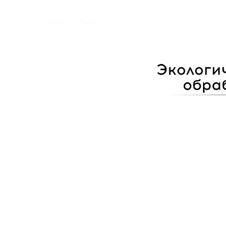
Главная
Бизнес-тур в Китай
Логистика
Оборудование