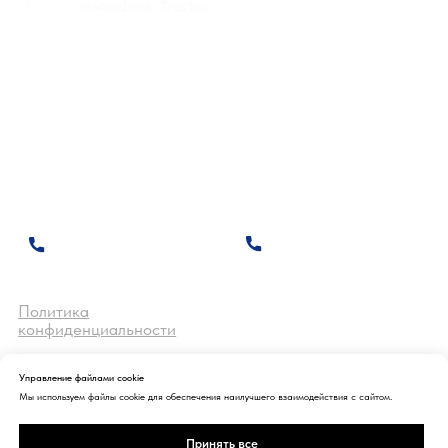
Управление файлами cookie
Мы используем файлы cookie для обеспечения наилучшего взаимодействия с сайтом.
Принять все